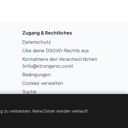
Zugang & Rechtliches
Datenschutz
Übe deine DSGVO-Rechte aus
Kontaktiere den Verantwortlichen
(info@strongersc.com)
Bedingungen
Cookies verwalten
Suche
Member Login
g zu verbessern. Keine Daten werden verkauft