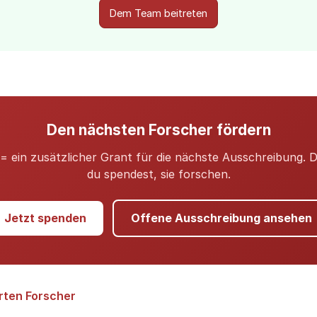
Dem Team beitreten
Den nächsten Forscher fördern
= ein zusätzlicher Grant für die nächste Ausschreibung. 
du spendest, sie forschen.
Jetzt spenden
Offene Ausschreibung ansehen
rten Forscher