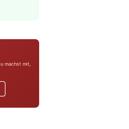
Du machst mit,