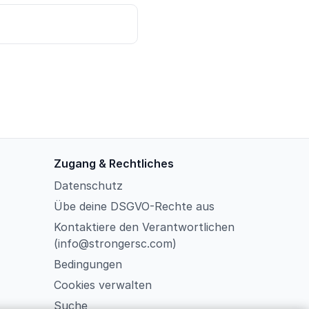
Zugang & Rechtliches
Datenschutz
Übe deine DSGVO-Rechte aus
Kontaktiere den Verantwortlichen
(info@strongersc.com)
Bedingungen
Cookies verwalten
Suche