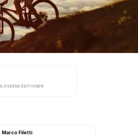
LOSSENE EDITIONEN
. Marco Filetti