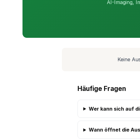
AI-Imaging, I
Keine Aus
Häufige Fragen
Wer kann sich auf 
Wann öffnet die Aus