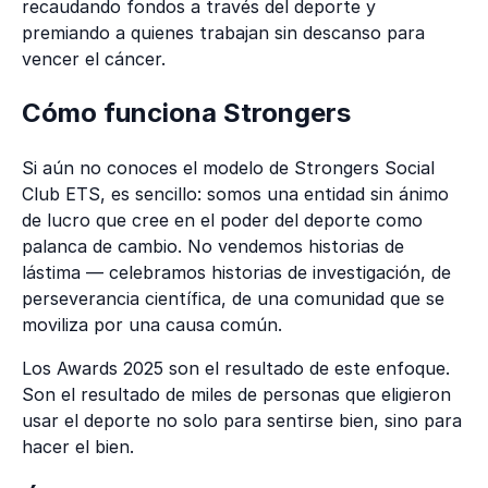
recaudando fondos a través del deporte y
premiando a quienes trabajan sin descanso para
vencer el cáncer.
Cómo funciona Strongers
Si aún no conoces el modelo de Strongers Social
Club ETS, es sencillo: somos una entidad sin ánimo
de lucro que cree en el poder del deporte como
palanca de cambio. No vendemos historias de
lástima — celebramos historias de investigación, de
perseverancia científica, de una comunidad que se
moviliza por una causa común.
Los Awards 2025 son el resultado de este enfoque.
Son el resultado de miles de personas que eligieron
usar el deporte no solo para sentirse bien, sino para
hacer el bien.