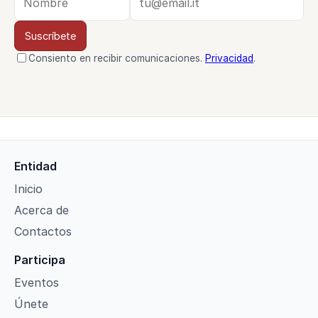
Suscríbete
Consiento en recibir comunicaciones.
Privacidad
.
Entidad
Inicio
Acerca de
Contactos
Participa
Eventos
Únete