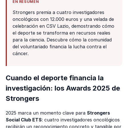
EN RESUMEN
Strongers premia a cuatro investigadores
oncológicos con 12.000 euros y una velada de
celebración en CSV Lazio, demostrando cómo
el deporte se transforma en recursos reales
para la ciencia. Descubre cómo la comunidad
del voluntariado financia la lucha contra el
cáncer.
Cuando el deporte financia la
investigación: los Awards 2025 de
Strongers
2025 marca un momento clave para
Strongers
Social Club ETS
: cuatro investigadores oncológicos
recibirán un reconocimiento concreto y tangible por