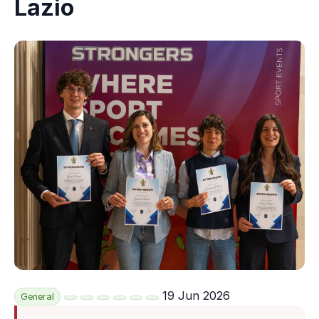
Lazio
19 Jun 2026
General