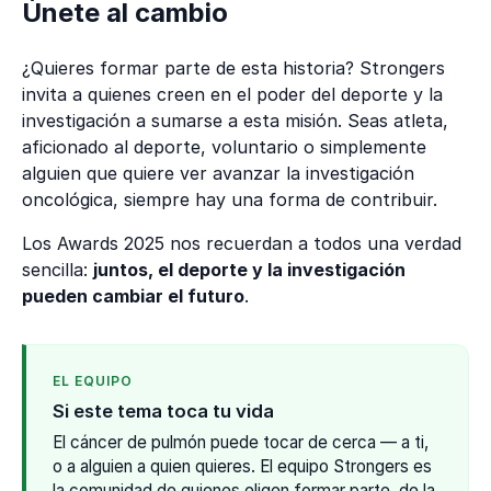
Únete al cambio
¿Quieres formar parte de esta historia? Strongers
invita a quienes creen en el poder del deporte y la
investigación a sumarse a esta misión. Seas atleta,
aficionado al deporte, voluntario o simplemente
alguien que quiere ver avanzar la investigación
oncológica, siempre hay una forma de contribuir.
Los Awards 2025 nos recuerdan a todos una verdad
sencilla:
juntos, el deporte y la investigación
pueden cambiar el futuro
.
EL EQUIPO
Si este tema toca tu vida
El cáncer de pulmón puede tocar de cerca — a ti,
o a alguien a quien quieres. El equipo Strongers es
la comunidad de quienes eligen formar parte, de la