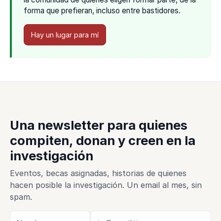
forma que prefieran, incluso entre bastidores.
Hay un lugar para mí
Una newsletter para quienes
compiten, donan y creen en la
investigación
Eventos, becas asignadas, historias de quienes
hacen posible la investigación. Un email al mes, sin
spam.