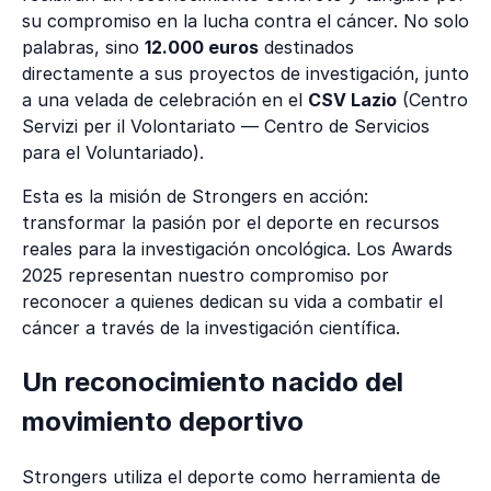
su compromiso en la lucha contra el cáncer. No solo
palabras, sino
12.000 euros
destinados
directamente a sus proyectos de investigación, junto
a una velada de celebración en el
CSV Lazio
(Centro
Servizi per il Volontariato — Centro de Servicios
para el Voluntariado).
Esta es la misión de Strongers en acción:
transformar la pasión por el deporte en recursos
reales para la investigación oncológica. Los Awards
2025 representan nuestro compromiso por
reconocer a quienes dedican su vida a combatir el
cáncer a través de la investigación científica.
Un reconocimiento nacido del
movimiento deportivo
Strongers utiliza el deporte como herramienta de