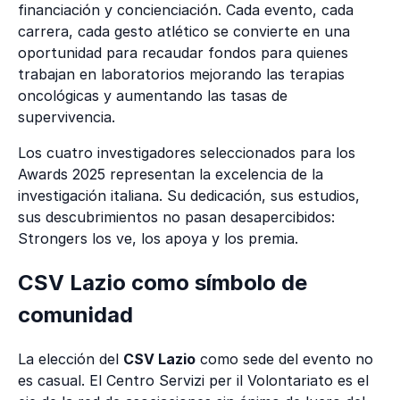
financiación y concienciación. Cada evento, cada
carrera, cada gesto atlético se convierte en una
oportunidad para recaudar fondos para quienes
trabajan en laboratorios mejorando las terapias
oncológicas y aumentando las tasas de
supervivencia.
Los cuatro investigadores seleccionados para los
Awards 2025 representan la excelencia de la
investigación italiana. Su dedicación, sus estudios,
sus descubrimientos no pasan desapercibidos:
Strongers los ve, los apoya y los premia.
CSV Lazio como símbolo de
comunidad
La elección del
CSV Lazio
como sede del evento no
es casual. El Centro Servizi per il Volontariato es el