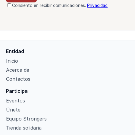
Consiento en recibir comunicaciones.
Privacidad
.
Entidad
Inicio
Acerca de
Contactos
Participa
Eventos
Únete
Equipo Strongers
Tienda solidaria