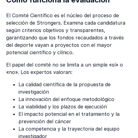
El Comité Científico es el núcleo del proceso de
selección de Strongers. Examina cada candidatura
según criterios objetivos y transparentes,
garantizando que los fondos recaudados a través
del deporte vayan a proyectos con el mayor
potencial científico y clínico.
El papel del comité no se limita a un simple «sí» o
«no». Los expertos valoran:
La calidad científica de la propuesta de
investigación
La innovación del enfoque metodológico
La viabilidad y los plazos de ejecución
El impacto potencial en el tratamiento y la
prevención del cáncer
La competencia y la trayectoria del equipo
investigador