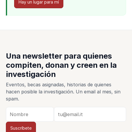
Hay un lugar para mí
Una newsletter para quienes
compiten, donan y creen en la
investigación
Eventos, becas asignadas, historias de quienes
hacen posible la investigación. Un email al mes, sin
spam.
Suscríbete