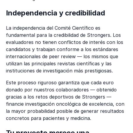
Independencia y credibilidad
La independencia del Comité Científico es
fundamental para la credibilidad de Strongers. Los
evaluadores no tienen conflictos de interés con los
candidatos y trabajan conforme a los estándares
internacionales de peer review — los mismos que
utilizan las principales revistas científicas y las
instituciones de investigación más prestigiosas.
Este proceso riguroso garantiza que cada euro
donado por nuestros colaboradores — obtenido
gracias a los retos deportivos de Strongers —
financie investigación oncológica de excelencia, con
la mayor probabilidad posible de generar resultados
concretos para pacientes y medicina.
Tu proyecto merece una