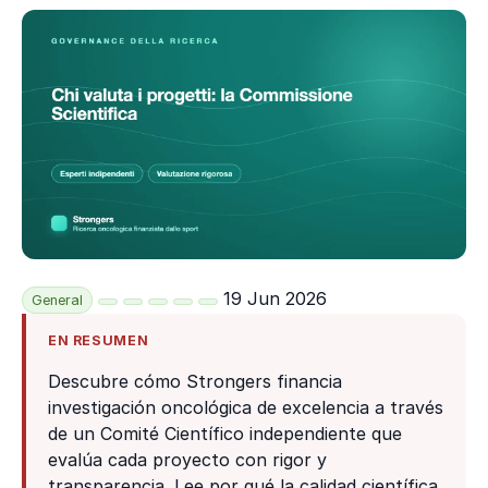
19 Jun 2026
General
EN RESUMEN
Descubre cómo Strongers financia
investigación oncológica de excelencia a través
de un Comité Científico independiente que
evalúa cada proyecto con rigor y
transparencia. Lee por qué la calidad científica