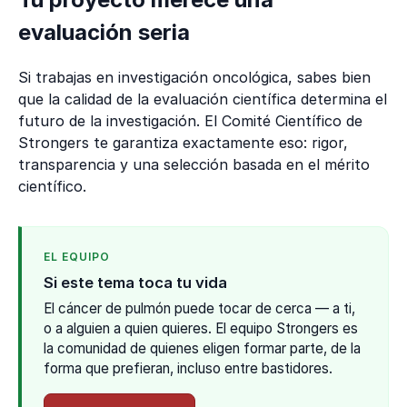
evaluación seria
Si trabajas en investigación oncológica, sabes bien
que la calidad de la evaluación científica determina el
futuro de la investigación. El Comité Científico de
Strongers te garantiza exactamente eso: rigor,
transparencia y una selección basada en el mérito
científico.
EL EQUIPO
Si este tema toca tu vida
El cáncer de pulmón puede tocar de cerca — a ti,
o a alguien a quien quieres. El equipo Strongers es
la comunidad de quienes eligen formar parte, de la
forma que prefieran, incluso entre bastidores.