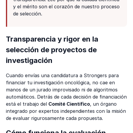
y el mérito son el corazón de nuestro proceso
de selección.
Transparencia y rigor en la
selección de proyectos de
investigación
Cuando envías una candidatura a Strongers para
financiar tu investigación oncológica, no cae en
manos de un jurado improvisado ni de algoritmos
automáticos. Detrás de cada decisión de financiación
está el trabajo del
Comité Científico
, un órgano
integrado por expertos independientes con la misión
de evaluar rigurosamente cada propuesta.
Cómo funciona la evaluación