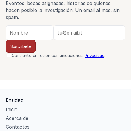
Eventos, becas asignadas, historias de quienes
hacen posible la investigación. Un email al mes, sin
spam.
Suscríbete
Consiento en recibir comunicaciones.
Privacidad
.
Entidad
Inicio
Acerca de
Contactos