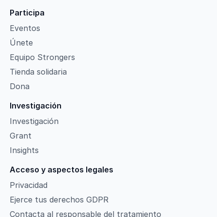
Participa
Eventos
Únete
Equipo Strongers
Tienda solidaria
Dona
Investigación
Investigación
Grant
Insights
Acceso y aspectos legales
Privacidad
Ejerce tus derechos GDPR
Contacta al responsable del tratamiento