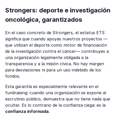
Strongers: deporte e investigación
oncológica, garantizados
En el caso concreto de Strongers, el estatus ETS
significa que cuando apoyas nuestros proyectos —
que utilizan el deporte como motor de financiación
de la investigación contra el cáncer— contribuyes a
una organización legalmente obligada a la
transparencia y a la misión cívica. No hay margen
para desviaciones ni para un uso indebido de los
fondos.
Esta garantía es especialmente relevante en el
fundraising: cuando una organización se expone al
escrutinio público, demuestra que no tiene nada que
ocultar. Es lo contrario de la confianza ciega: es la
confianza informada
.