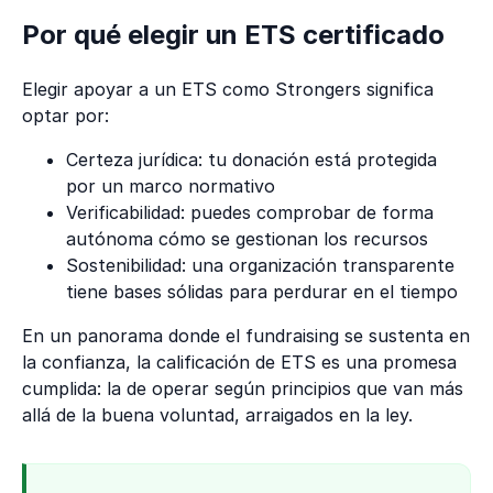
Por qué elegir un ETS certificado
Elegir apoyar a un ETS como Strongers significa
optar por:
Certeza jurídica: tu donación está protegida
por un marco normativo
Verificabilidad: puedes comprobar de forma
autónoma cómo se gestionan los recursos
Sostenibilidad: una organización transparente
tiene bases sólidas para perdurar en el tiempo
En un panorama donde el fundraising se sustenta en
la confianza, la calificación de ETS es una promesa
cumplida: la de operar según principios que van más
allá de la buena voluntad, arraigados en la ley.