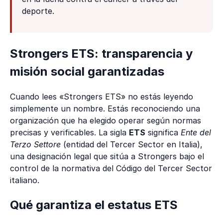
deporte.
Strongers ETS: transparencia y
misión social garantizadas
Cuando lees «Strongers ETS» no estás leyendo
simplemente un nombre. Estás reconociendo una
organización que ha elegido operar según normas
precisas y verificables. La sigla
ETS
significa
Ente del
Terzo Settore
(entidad del Tercer Sector en Italia),
una designación legal que sitúa a Strongers bajo el
control de la normativa del Código del Tercer Sector
italiano.
Qué garantiza el estatus ETS