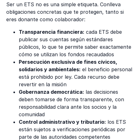
Ser un ETS no es una simple etiqueta. Conlleva
obligaciones concretas que te protegen, tanto si
eres donante como colaborador:
Transparencia financiera:
cada ETS debe
publicar sus cuentas según estándares
públicos, lo que te permite saber exactamente
cómo se utilizan los fondos recaudados
Persecución exclusiva de fines cívicos,
solidarios y ambientales:
el beneficio personal
está prohibido por ley. Cada recurso debe
revertir en la misión
Gobernanza democrática:
las decisiones
deben tomarse de forma transparente, con
responsabilidad clara ante los socios y la
comunidad
Control administrativo y tributario:
los ETS
están sujetos a verificaciones periódicas por
parte de las autoridades competentes