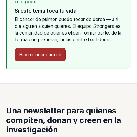
EL EQUIPO
Si este tema toca tu vida
El cáncer de pulmón puede tocar de cerca — a ti,
o a alguien a quien quieres. El equipo Strongers es
la comunidad de quienes eligen formar parte, de la
forma que prefieran, incluso entre bastidores.
Hay un lugar para mí
Una newsletter para quienes
compiten, donan y creen en la
investigación