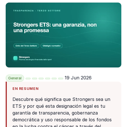
19 Jun 2026
General
EN RESUMEN
Descubre qué significa que Strongers sea un
ETS y por qué esta designación legal es tu
garantía de transparencia, gobernanza
democrática y uso responsable de los fondos
en la lucha contra el cáncer a través del