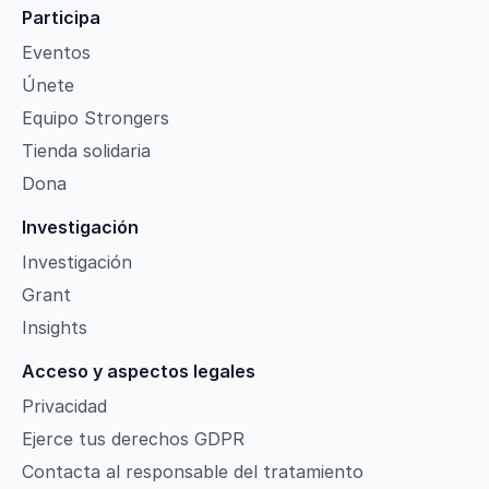
Participa
Eventos
Únete
Equipo Strongers
Tienda solidaria
Dona
Investigación
Investigación
Grant
Insights
Acceso y aspectos legales
Privacidad
Ejerce tus derechos GDPR
Contacta al responsable del tratamiento