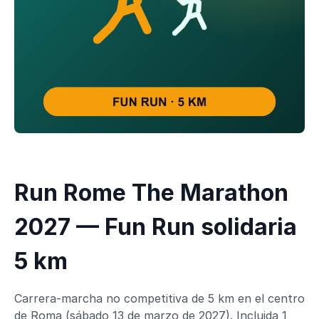
Run Rome The Marathon
2027 — Fun Run solidaria
5 km
Carrera-marcha no competitiva de 5 km en el centro
de Roma (sábado 13 de marzo de 2027). Incluida 1