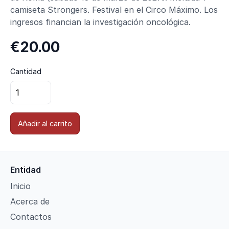
camiseta Strongers. Festival en el Circo Máximo. Los
ingresos financian la investigación oncológica.
€20.00
Cantidad
Añadir al carrito
Entidad
Inicio
Acerca de
Contactos