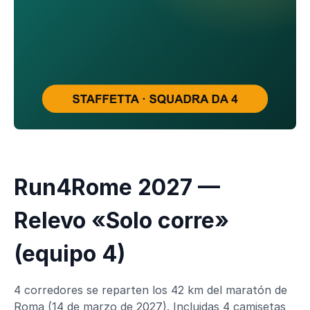
Run4Rome 2027 —
Relevo «Solo corre»
(equipo 4)
4 corredores se reparten los 42 km del maratón de
Roma (14 de marzo de 2027). Incluidas 4 camisetas