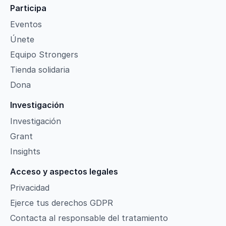
Participa
Eventos
Únete
Equipo Strongers
Tienda solidaria
Dona
Investigación
Investigación
Grant
Insights
Acceso y aspectos legales
Privacidad
Ejerce tus derechos GDPR
Contacta al responsable del tratamiento