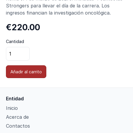
Strongers para llevar el día de la carrera. Los
ingresos financian la investigación oncológica.
€220.00
Cantidad
Añadir al carrito
Entidad
Inicio
Acerca de
Contactos