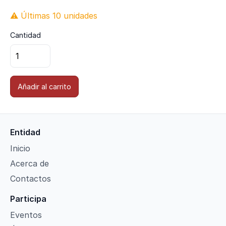
⚠ Últimas 10 unidades
Cantidad
Añadir al carrito
Entidad
Inicio
Acerca de
Contactos
Participa
Eventos