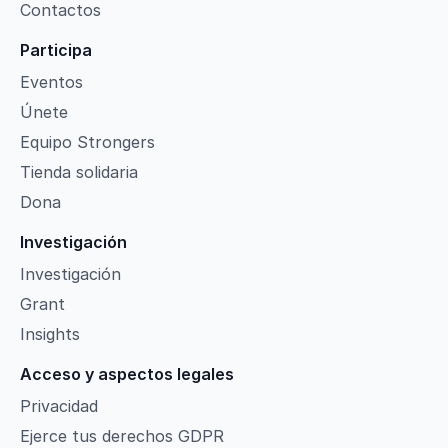
Contactos
Participa
Eventos
Únete
Equipo Strongers
Tienda solidaria
Dona
Investigación
Investigación
Grant
Insights
Acceso y aspectos legales
Privacidad
Ejerce tus derechos GDPR