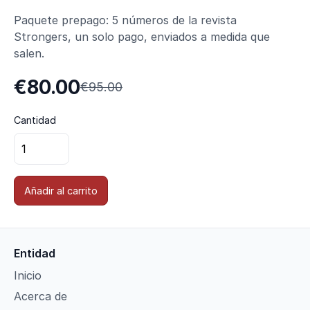
Paquete prepago: 5 números de la revista
Strongers, un solo pago, enviados a medida que
salen.
€80.00
€95.00
Cantidad
Añadir al carrito
Entidad
Inicio
Acerca de