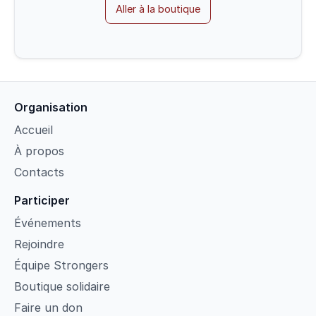
Aller à la boutique
Organisation
Accueil
À propos
Contacts
Participer
Événements
Rejoindre
Équipe Strongers
Boutique solidaire
Faire un don