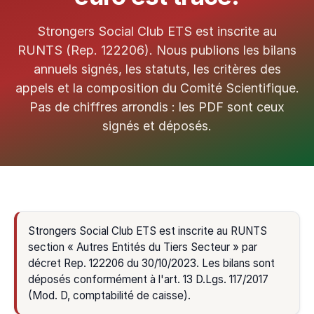
Strongers Social Club ETS est inscrite au
RUNTS (Rep. 122206). Nous publions les bilans
annuels signés, les statuts, les critères des
appels et la composition du Comité Scientifique.
Pas de chiffres arrondis : les PDF sont ceux
signés et déposés.
Strongers Social Club ETS est inscrite au RUNTS
section « Autres Entités du Tiers Secteur » par
décret Rep. 122206 du 30/10/2023. Les bilans sont
déposés conformément à l'art. 13 D.Lgs. 117/2017
(Mod. D, comptabilité de caisse).