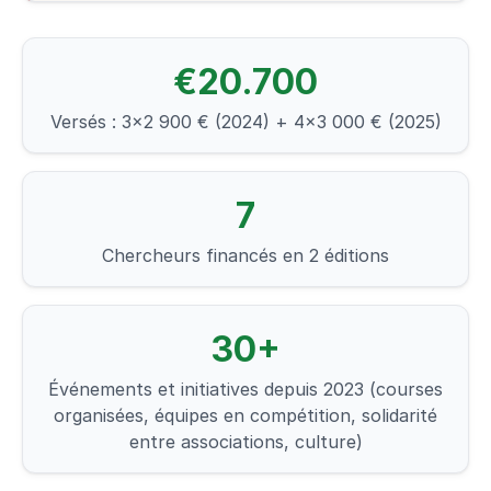
€20.700
Versés : 3×2 900 € (2024) + 4×3 000 € (2025)
7
Chercheurs financés en 2 éditions
30+
Événements et initiatives depuis 2023 (courses
organisées, équipes en compétition, solidarité
entre associations, culture)