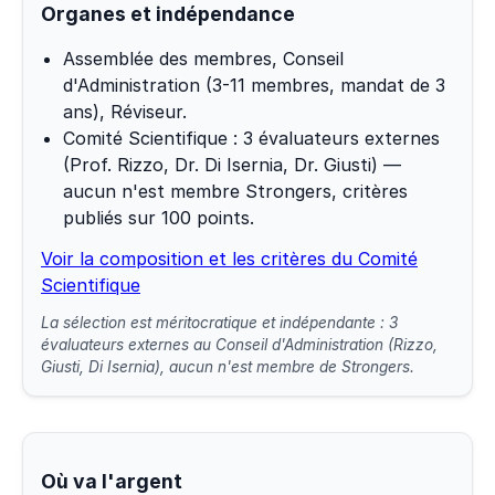
Organes et indépendance
Assemblée des membres, Conseil
d'Administration (3-11 membres, mandat de 3
ans), Réviseur.
Comité Scientifique : 3 évaluateurs externes
(Prof. Rizzo, Dr. Di Isernia, Dr. Giusti) —
aucun n'est membre Strongers, critères
publiés sur 100 points.
Voir la composition et les critères du Comité
Scientifique
La sélection est méritocratique et indépendante : 3
évaluateurs externes au Conseil d'Administration (Rizzo,
Giusti, Di Isernia), aucun n'est membre de Strongers.
Où va l'argent