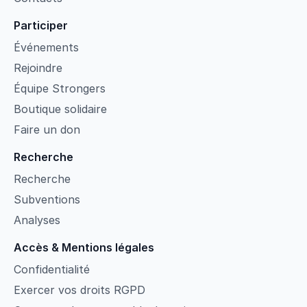
Participer
Événements
Rejoindre
Équipe Strongers
Boutique solidaire
Faire un don
Recherche
Recherche
Subventions
Analyses
Accès & Mentions légales
Confidentialité
Exercer vos droits RGPD