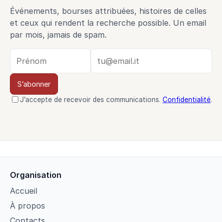
Événements, bourses attribuées, histoires de celles
et ceux qui rendent la recherche possible. Un email
par mois, jamais de spam.
S’abonner
J’accepte de recevoir des communications.
Confidentialité
.
Organisation
Accueil
À propos
Contacts