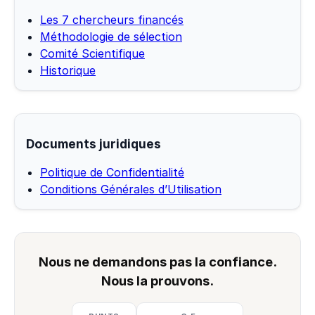
Les 7 chercheurs financés
Méthodologie de sélection
Comité Scientifique
Historique
Documents juridiques
Politique de Confidentialité
Conditions Générales d’Utilisation
Nous ne demandons pas la confiance.
Nous la prouvons.