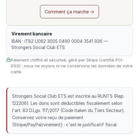
Comment ça marche →
Virement bancaire
IBAN : IT82 U062 3005 0490 0004 3541 926 —
Strongers Social Club ETS
Paiement chiffré et sécurisé, géré par Stripe (certifié PCI-
DSS) : nous ne voyons ni ne conservons les données de votre
carte.
Strongers Social Club ETS est inscrite au RUNTS (Rep.
122206). Les dons sont déductibles fiscalement selon
l'art. 83 D.Lgs. 117/2017 (Code italien du Tiers Secteur).
Conservez votre reçu de paiement
(Stripe/PayPal/virement) : c'est le justificatif fiscal.