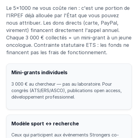
Le 5×1000 ne vous coûte rien : c'est une portion de
l'IRPEF déjà allouée par l'État que vous pouvez
nous attribuer. Les dons directs (carte, PayPal,
virement) financent directement l'appel annuel.
Chaque 3 000 € collectés = un mini-grant à un jeune
oncologue. Contrainte statutaire ETS : les fonds ne
financent pas les frais de fonctionnement.
Mini-grants individuels
3 000 € au chercheur — pas au laboratoire. Pour
congrès (ATS/ERS/ASCO), publications open access,
développement professionnel.
Modèle sport ↔ recherche
Ceux qui participent aux événements Strongers co-