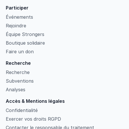
Participer
Événements
Rejoindre
Équipe Strongers
Boutique solidaire
Faire un don
Recherche
Recherche
Subventions
Analyses
Accès & Mentions légales
Confidentialité
Exercer vos droits RGPD
Contacter le responsable du traitement