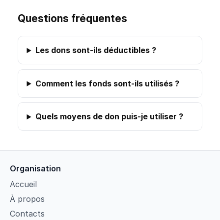
Questions fréquentes
Les dons sont-ils déductibles ?
Comment les fonds sont-ils utilisés ?
Quels moyens de don puis-je utiliser ?
Organisation
Accueil
À propos
Contacts