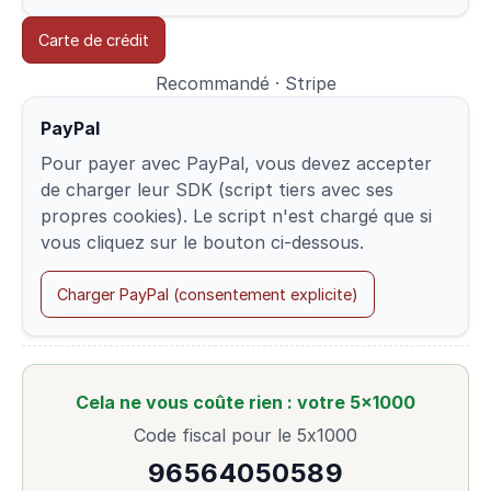
Carte de crédit
Recommandé · Stripe
PayPal
Pour payer avec PayPal, vous devez accepter
de charger leur SDK (script tiers avec ses
propres cookies). Le script n'est chargé que si
vous cliquez sur le bouton ci-dessous.
Charger PayPal (consentement explicite)
Cela ne vous coûte rien : votre 5×1000
Code fiscal pour le 5x1000
96564050589