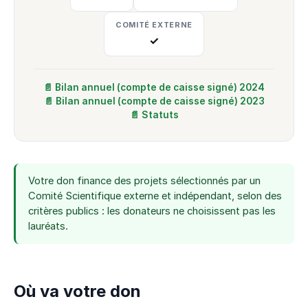
COMITÉ EXTERNE
✓
📄 Bilan annuel (compte de caisse signé) 2024
📄 Bilan annuel (compte de caisse signé) 2023
📄 Statuts
Votre don finance des projets sélectionnés par un
Comité Scientifique externe et indépendant, selon des
critères publics : les donateurs ne choisissent pas les
lauréats.
Où va votre don