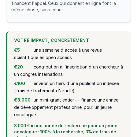
financent l'appel. Ceux qui donnent en ligne font la
même chose, sans courir.
VOTRE IMPACT, CONCRÈTEMENT
€5
une semaine d'accès à une revue
scientifique en open access
€20
contribution à l'inscription d'un chercheur à
un congrès international
€100
environ un tiers d'une publication indexée
(frais de traitement d'article)
€3.000
un mini-grant entier — finance une année
de développement professionnel pour un jeune
oncologue
3 000 € = une année de recherche pour un jeune
oncologue · 100% à la recherche, 0% de frais de