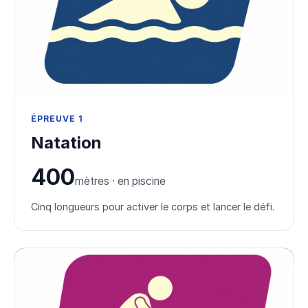
ÉPREUVE 1
Natation
400
mètres · en piscine
Cinq longueurs pour activer le corps et lancer le défi.