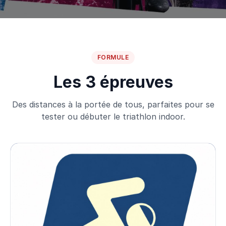
FORMULE
Les 3 épreuves
Des distances à la portée de tous, parfaites pour se
tester ou débuter le triathlon indoor.