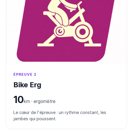
ÉPREUVE 2
Bike Erg
10
km · ergomètre
Le cœur de l'épreuve : un rythme constant, les
jambes qui poussent.