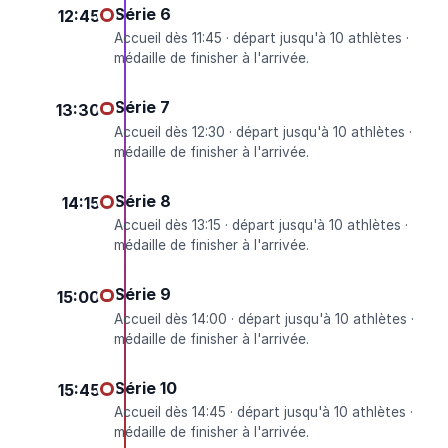
Série 6
12:45
Accueil dès 11:45 · départ jusqu'à 10 athlètes ·
médaille de finisher à l'arrivée.
Série 7
13:30
Accueil dès 12:30 · départ jusqu'à 10 athlètes ·
médaille de finisher à l'arrivée.
Série 8
14:15
Accueil dès 13:15 · départ jusqu'à 10 athlètes ·
médaille de finisher à l'arrivée.
Série 9
15:00
Accueil dès 14:00 · départ jusqu'à 10 athlètes ·
médaille de finisher à l'arrivée.
Série 10
15:45
Accueil dès 14:45 · départ jusqu'à 10 athlètes ·
médaille de finisher à l'arrivée.