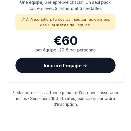
Une équipe, une épreuve chacun. Un seul pack
coureur avec 3 t-shirts et 3 médailles.
📋 À l'inscription, tu devras indiquer les données
des
3 athlètes
de l'équipe.
€60
par équipe · 20 € par personne
Inscrire l'équipe →
Pack coureur · assistance pendant l'épreuve · assurance
inclus · Seulement 100 athlètes, admission par ordre
d'inscription.