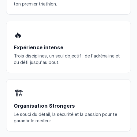
ton premier triathlon.
🔥
Expérience intense
Trois disciplines, un seul objectif : de l'adrénaline et
du défi jusqu'au bout.
🏗️
Organisation Strongers
Le souci du détail, la sécurité et la passion pour te
garantir le meilleur.