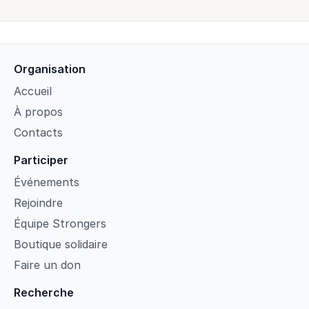
Organisation
Accueil
À propos
Contacts
Participer
Événements
Rejoindre
Équipe Strongers
Boutique solidaire
Faire un don
Recherche