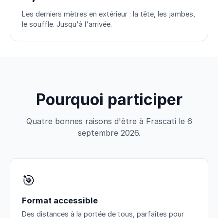
Les derniers mètres en extérieur : la tête, les jambes,
le souffle. Jusqu'à l'arrivée.
Pourquoi participer
Quatre bonnes raisons d'être à Frascati le 6
septembre 2026.
🎯
Format accessible
Des distances à la portée de tous, parfaites pour