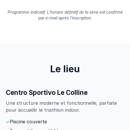
Programme indicatif. L'horaire définitif de la série est confirmé
par e-mail après l'inscription.
Le lieu
Centro Sportivo Le Colline
Une structure moderne et fonctionnelle, parfaite
pour accueillir le triathlon indoor.
✓
Piscine couverte