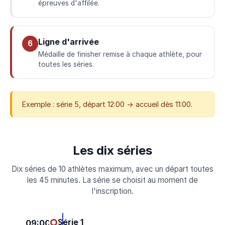
épreuves d'affilée.
Ligne d'arrivée
6
Médaille de finisher remise à chaque athlète, pour
toutes les séries.
Exemple : série 5, départ 12:00 → accueil dès 11:00.
Les dix séries
Dix séries de 10 athlètes maximum, avec un départ toutes
les 45 minutes. La série se choisit au moment de
l'inscription.
Série 1
09:00