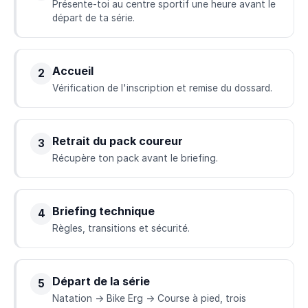
Présente-toi au centre sportif une heure avant le
départ de ta série.
Accueil
2
Vérification de l'inscription et remise du dossard.
Retrait du pack coureur
3
Récupère ton pack avant le briefing.
Briefing technique
4
Règles, transitions et sécurité.
Départ de la série
5
Natation → Bike Erg → Course à pied, trois