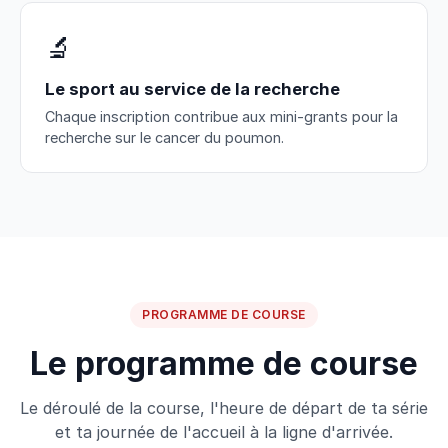
🔬
Le sport au service de la recherche
Chaque inscription contribue aux mini-grants pour la
recherche sur le cancer du poumon.
PROGRAMME DE COURSE
Le programme de course
Le déroulé de la course, l'heure de départ de ta série
et ta journée de l'accueil à la ligne d'arrivée.