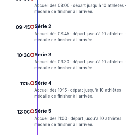
Accueil dès 08:00 · départ jusqu'à 10 athlètes ·
médaille de finisher à l'arrivée.
Série 2
09:45
Accueil dès 08:45 · départ jusqu'à 10 athlètes ·
médaille de finisher à l'arrivée.
Série 3
10:30
Accueil dès 09:30 · départ jusqu'à 10 athlètes ·
médaille de finisher à l'arrivée.
Série 4
11:15
Accueil dès 10:15 · départ jusqu'à 10 athlètes ·
médaille de finisher à l'arrivée.
Série 5
12:00
Accueil dès 11:00 · départ jusqu'à 10 athlètes ·
médaille de finisher à l'arrivée.