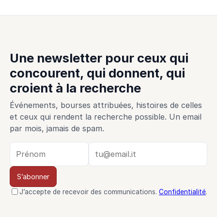
Une newsletter pour ceux qui
concourent, qui donnent, qui
croient à la recherche
Événements, bourses attribuées, histoires de celles
et ceux qui rendent la recherche possible. Un email
par mois, jamais de spam.
S’abonner
J’accepte de recevoir des communications.
Confidentialité
.