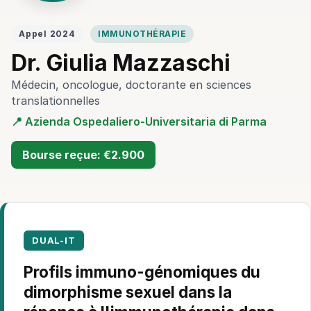
Appel 2024
IMMUNOTHÉRAPIE
Dr. Giulia Mazzaschi
Médecin, oncologue, doctorante en sciences
translationnelles
📍 Azienda Ospedaliero-Universitaria di Parma
Bourse reçue: €2.900
DUAL-IT
Profils immuno-génomiques du
dimorphisme sexuel dans la