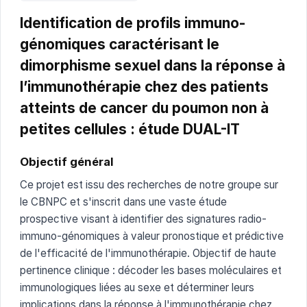
Identification de profils immuno-
génomiques caractérisant le
dimorphisme sexuel dans la réponse à
l’immunothérapie chez des patients
atteints de cancer du poumon non à
petites cellules : étude DUAL-IT
Objectif général
Ce projet est issu des recherches de notre groupe sur
le CBNPC et s'inscrit dans une vaste étude
prospective visant à identifier des signatures radio-
immuno-génomiques à valeur pronostique et prédictive
de l'efficacité de l'immunothérapie. Objectif de haute
pertinence clinique : décoder les bases moléculaires et
immunologiques liées au sexe et déterminer leurs
implications dans la réponse à l'immunothérapie chez