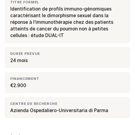
TITRE FORMEL
Identification de profils immuno-génomiques
caractérisant le dimorphisme sexuel dans la
réponse à l’immunothérapie chez des patients
atteints de cancer du poumon non à petites
cellules : étude DUAL-IT
DURÉE PRÉVUE
24 mois
FINANCEMENT
€2.900
CENTRE DE RECHERCHE
Azienda Ospedaliero-Universitaria di Parma