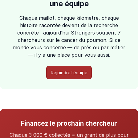
une équipe
Chaque maillot, chaque kilomètre, chaque
histoire racontée devient de la recherche
concrète : aujourd’hui Strongers soutient 7
chercheurs sur le cancer du poumon. Si ce
monde vous concerne — de près ou par métier
— il y a une place pour vous aussi.
Rejoindre l’équipe
Financez le prochain chercheur
Chaque 3 000 € collectés = un grant de plus pour