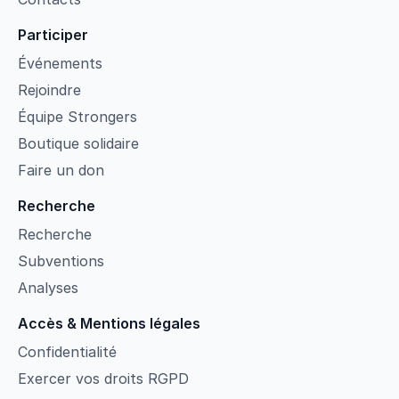
Participer
Événements
Rejoindre
Équipe Strongers
Boutique solidaire
Faire un don
Recherche
Recherche
Subventions
Analyses
Accès & Mentions légales
Confidentialité
Exercer vos droits RGPD