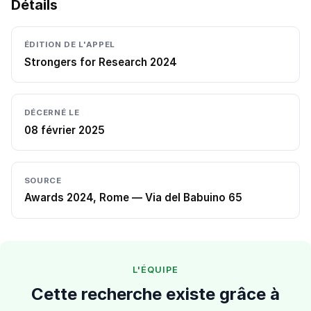
Détails
ÉDITION DE L'APPEL
Strongers for Research 2024
DÉCERNÉ LE
08 février 2025
SOURCE
Awards 2024, Rome — Via del Babuino 65
L'ÉQUIPE
Cette recherche existe grâce à