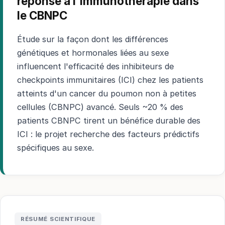
réponse à l'immunothérapie dans
le CBNPC
Étude sur la façon dont les différences
génétiques et hormonales liées au sexe
influencent l'efficacité des inhibiteurs de
checkpoints immunitaires (ICI) chez les patients
atteints d'un cancer du poumon non à petites
cellules (CBNPC) avancé. Seuls ~20 % des
patients CBNPC tirent un bénéfice durable des
ICI : le projet recherche des facteurs prédictifs
spécifiques au sexe.
RÉSUMÉ SCIENTIFIQUE