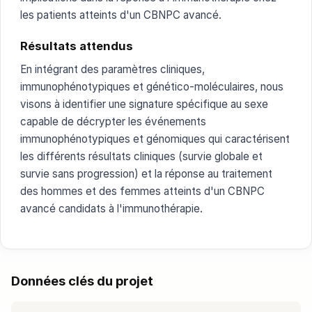
les patients atteints d'un CBNPC avancé.
Résultats attendus
En intégrant des paramètres cliniques,
immunophénotypiques et génético-moléculaires, nous
visons à identifier une signature spécifique au sexe
capable de décrypter les événements
immunophénotypiques et génomiques qui caractérisent
les différents résultats cliniques (survie globale et
survie sans progression) et la réponse au traitement
des hommes et des femmes atteints d'un CBNPC
avancé candidats à l'immunothérapie.
Données clés du projet