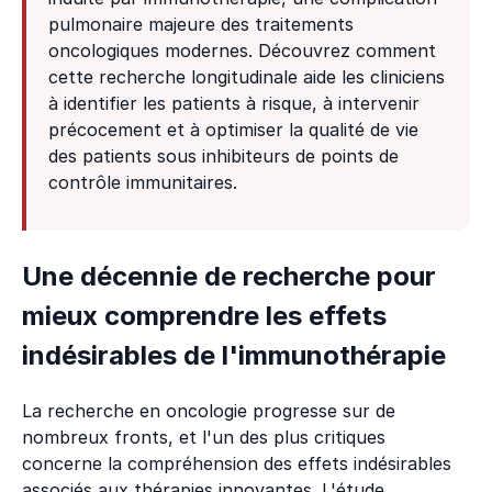
pulmonaire majeure des traitements
oncologiques modernes. Découvrez comment
cette recherche longitudinale aide les cliniciens
à identifier les patients à risque, à intervenir
précocement et à optimiser la qualité de vie
des patients sous inhibiteurs de points de
contrôle immunitaires.
Une décennie de recherche pour
mieux comprendre les effets
indésirables de l'immunothérapie
La recherche en oncologie progresse sur de
nombreux fronts, et l'un des plus critiques
concerne la compréhension des effets indésirables
associés aux thérapies innovantes. L'étude