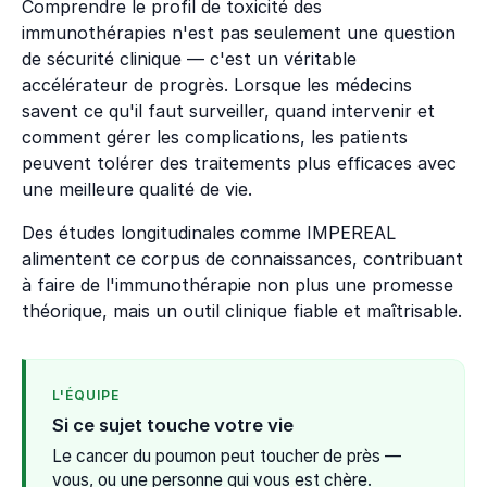
Comprendre le profil de toxicité des
immunothérapies n'est pas seulement une question
de sécurité clinique — c'est un véritable
accélérateur de progrès. Lorsque les médecins
savent ce qu'il faut surveiller, quand intervenir et
comment gérer les complications, les patients
peuvent tolérer des traitements plus efficaces avec
une meilleure qualité de vie.
Des études longitudinales comme IMPEREAL
alimentent ce corpus de connaissances, contribuant
à faire de l'immunothérapie non plus une promesse
théorique, mais un outil clinique fiable et maîtrisable.
L'ÉQUIPE
Si ce sujet touche votre vie
Le cancer du poumon peut toucher de près —
vous, ou une personne qui vous est chère.