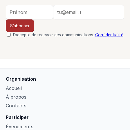
S’abonner
J’accepte de recevoir des communications.
Confidentialité
.
Organisation
Accueil
À propos
Contacts
Participer
Événements