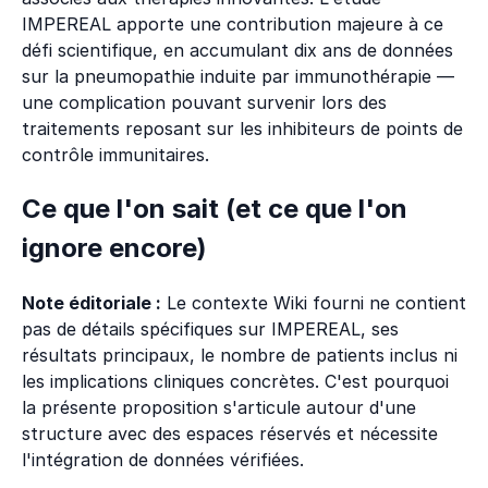
IMPEREAL apporte une contribution majeure à ce
défi scientifique, en accumulant dix ans de données
sur la pneumopathie induite par immunothérapie —
une complication pouvant survenir lors des
traitements reposant sur les inhibiteurs de points de
contrôle immunitaires.
Ce que l'on sait (et ce que l'on
ignore encore)
Note éditoriale :
Le contexte Wiki fourni ne contient
pas de détails spécifiques sur IMPEREAL, ses
résultats principaux, le nombre de patients inclus ni
les implications cliniques concrètes. C'est pourquoi
la présente proposition s'articule autour d'une
structure avec des espaces réservés et nécessite
l'intégration de données vérifiées.