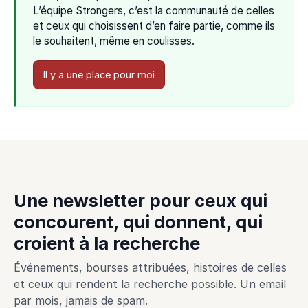
L’équipe Strongers, c’est la communauté de celles
et ceux qui choisissent d’en faire partie, comme ils
le souhaitent, même en coulisses.
Il y a une place pour moi
Une newsletter pour ceux qui
concourent, qui donnent, qui
croient à la recherche
Événements, bourses attribuées, histoires de celles
et ceux qui rendent la recherche possible. Un email
par mois, jamais de spam.