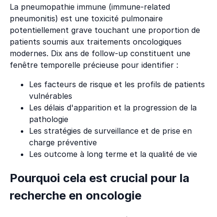
La pneumopathie immune (immune-related
pneumonitis) est une toxicité pulmonaire
potentiellement grave touchant une proportion de
patients soumis aux traitements oncologiques
modernes. Dix ans de follow-up constituent une
fenêtre temporelle précieuse pour identifier :
Les facteurs de risque et les profils de patients
vulnérables
Les délais d'apparition et la progression de la
pathologie
Les stratégies de surveillance et de prise en
charge préventive
Les outcome à long terme et la qualité de vie
Pourquoi cela est crucial pour la
recherche en oncologie