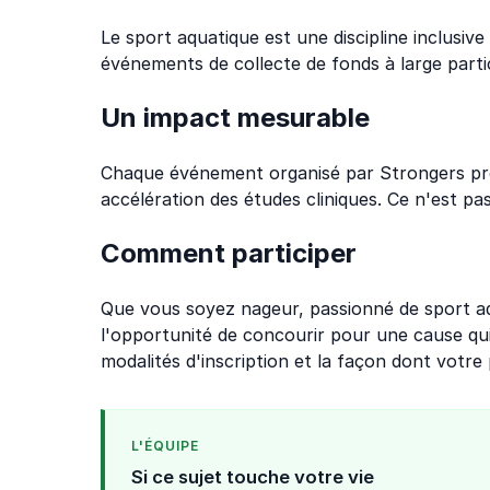
Le sport aquatique est une discipline inclusive
événements de collecte de fonds à large parti
Un impact mesurable
Chaque événement organisé par Strongers prod
accélération des études cliniques. Ce n'est pa
Comment participer
Que vous soyez nageur, passionné de sport aq
l'opportunité de concourir pour une cause qui
modalités d'inscription et la façon dont votre
L'ÉQUIPE
Si ce sujet touche votre vie