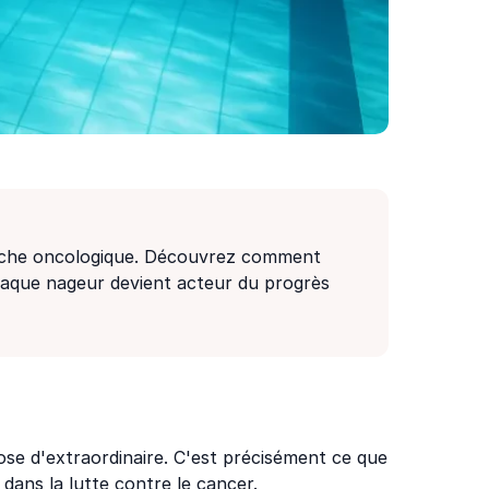
erche oncologique. Découvrez comment
chaque nageur devient acteur du progrès
hose d'extraordinaire. C'est précisément ce que
 dans la lutte contre le cancer.