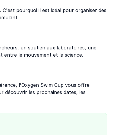
. C'est pourquoi il est idéal pour organiser des
imulant.
cheurs, un soutien aux laboratoires, une
iat entre le mouvement et la science.
fférence, l'Oxygen Swim Cup vous offre
r découvrir les prochaines dates, les