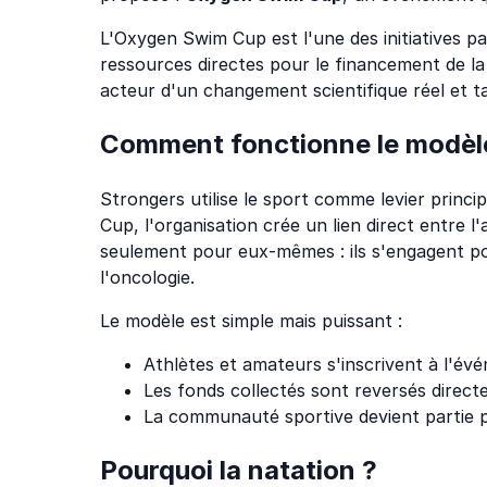
L'Oxygen Swim Cup est l'une des initiatives p
ressources directes pour le financement de l
acteur d'un changement scientifique réel et ta
Comment fonctionne le modèl
Strongers utilise le sport comme levier prin
Cup, l'organisation crée un lien direct entre l
seulement pour eux-mêmes : ils s'engagent pou
l'oncologie.
Le modèle est simple mais puissant :
Athlètes et amateurs s'inscrivent à l'év
Les fonds collectés sont reversés direct
La communauté sportive devient partie p
Pourquoi la natation ?