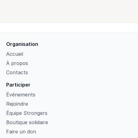
Organisation
Accueil
À propos
Contacts
Participer
Événements
Rejoindre
Équipe Strongers
Boutique solidaire
Faire un don