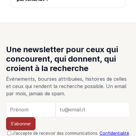
Une newsletter pour ceux qui
concourent, qui donnent, qui
croient à la recherche
Événements, bourses attribuées, histoires de celles
et ceux qui rendent la recherche possible. Un email
par mois, jamais de spam.
S’abonner
J’accepte de recevoir des communications.
Confidentialité
.