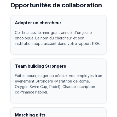
Opportunités de collaboration
Adopter un chercheur
Co-financez le mini-grant annuel d'un jeune
oncologue. Le nom du chercheur et son
institution apparaissent dans votre rapport RSE.
Team building Strongers
Faites courir, nager ou pédaler vos employés à un
événement Strongers (Marathon de Rome,
Oxygen Swim Cup, Padel). Chaque inscription
co-finance l'appel.
Matching gifts