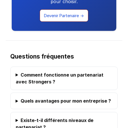
pour choisir.
Devenir Partenaire →
Questions fréquentes
Comment fonctionne un partenariat
avec Strongers ?
Quels avantages pour mon entreprise ?
Existe-t-il différents niveaux de
partenariat ?