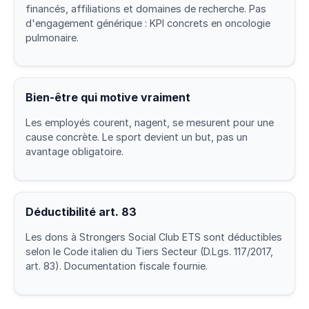
financés, affiliations et domaines de recherche. Pas
d'engagement générique : KPI concrets en oncologie
pulmonaire.
Bien-être qui motive vraiment
Les employés courent, nagent, se mesurent pour une
cause concrète. Le sport devient un but, pas un
avantage obligatoire.
Déductibilité art. 83
Les dons à Strongers Social Club ETS sont déductibles
selon le Code italien du Tiers Secteur (D.Lgs. 117/2017,
art. 83). Documentation fiscale fournie.