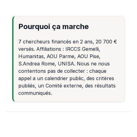
Pourquoi ça marche
7 chercheurs financés en 2 ans, 20 700 €
versés. Affiliations : IRCCS Gemelli,
Humanitas, AOU Parme, AOU Pise,
S.Andrea Rome, UNISA. Nous ne nous
contentons pas de collecter : chaque
appel a un calendrier public, des critères
publiés, un Comité externe, des résultats
communiqués.