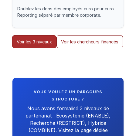
Doublez les dons des employés euro pour euro.
Reporting séparé par membre corporate.
Voir les 3 niveaux
Voir les chercheurs financés
VOUS VOULEZ UN PARCOURS
STRUCTURÉ ?
Nous avons formalisé 3 niveaux de
partenariat : Écosystème (ENABLE),
Recherche (RESTRICT), Hybride
(COMBINE). Visitez la page dédiée