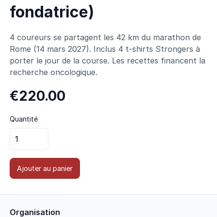
fondatrice)
4 coureurs se partagent les 42 km du marathon de
Rome (14 mars 2027). Inclus 4 t-shirts Strongers à
porter le jour de la course. Les recettes financent la
recherche oncologique.
€220.00
Quantité
Ajouter au panier
Organisation