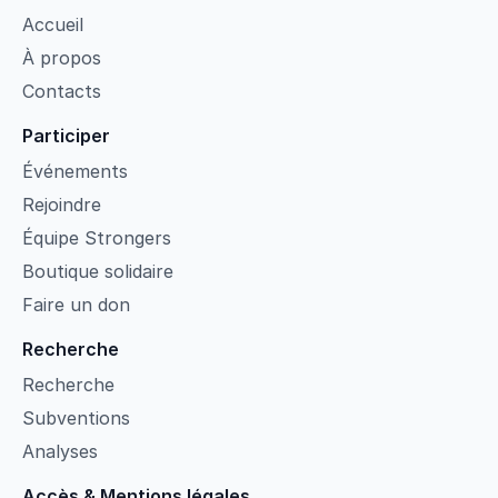
Accueil
À propos
Contacts
Participer
Événements
Rejoindre
Équipe Strongers
Boutique solidaire
Faire un don
Recherche
Recherche
Subventions
Analyses
Accès & Mentions légales