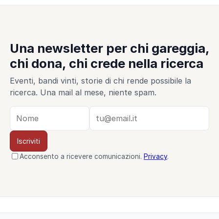
Una newsletter per chi gareggia,
chi dona, chi crede nella ricerca
Eventi, bandi vinti, storie di chi rende possibile la
ricerca. Una mail al mese, niente spam.
Iscriviti
Acconsento a ricevere comunicazioni.
Privacy
.