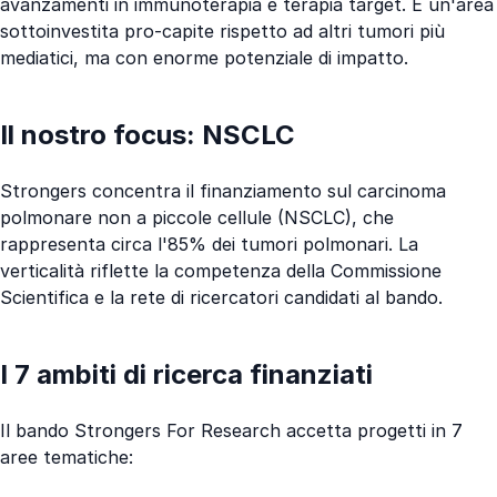
avanzamenti in immunoterapia e terapia target. È un'area
sottoinvestita pro-capite rispetto ad altri tumori più
mediatici, ma con enorme potenziale di impatto.
Il nostro focus: NSCLC
Strongers concentra il finanziamento sul carcinoma
polmonare non a piccole cellule (NSCLC), che
rappresenta circa l'85% dei tumori polmonari. La
verticalità riflette la competenza della Commissione
Scientifica e la rete di ricercatori candidati al bando.
I 7 ambiti di ricerca finanziati
Il bando Strongers For Research accetta progetti in 7
aree tematiche: