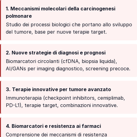
1. Meccanismi molecolari della carcinogenesi
polmonare
Studio dei processi biologici che portano allo sviluppo
del tumore, base per nuove terapie target.
2. Nuove strategie di diagnosi e prognosi
Biomarcatori circolanti (cfDNA, biopsia liquida),
AI/GANs per imaging diagnostico, screening precoce.
3. Terapie innovative per tumore avanzato
Immunoterapia (checkpoint inhibitors, cemiplimab,
PD-L1), terapie target, combinazioni innovative.
4. Biomarcatori e resistenza ai farmaci
Comprensione dei meccanismi di resistenza