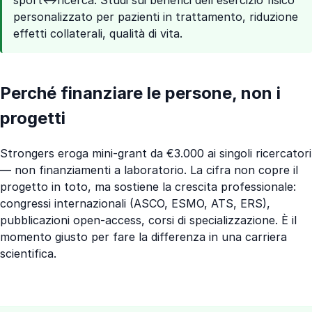
personalizzato per pazienti in trattamento, riduzione
effetti collaterali, qualità di vita.
Perché finanziare le persone, non i
progetti
Strongers eroga mini-grant da €3.000 ai singoli ricercatori
— non finanziamenti a laboratorio. La cifra non copre il
progetto in toto, ma sostiene la crescita professionale:
congressi internazionali (ASCO, ESMO, ATS, ERS),
pubblicazioni open-access, corsi di specializzazione. È il
momento giusto per fare la differenza in una carriera
scientifica.