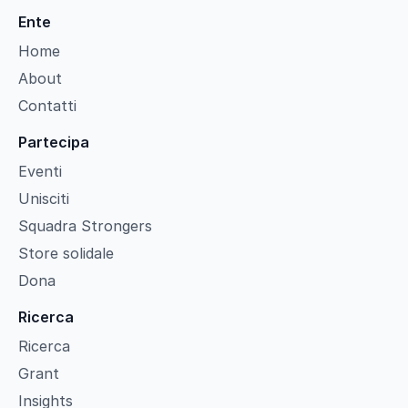
Ente
Home
About
Contatti
Partecipa
Eventi
Unisciti
Squadra Strongers
Store solidale
Dona
Ricerca
Ricerca
Grant
Insights