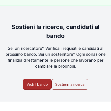
Sostieni la ricerca, candidati al
bando
Sei un ricercatore? Verifica i requisiti e candidati al
prossimo bando. Sei un sostenitore? Ogni donazione
finanzia direttamente le persone che lavorano per
cambiare la prognosi.
Vedi il bando
Sostieni la ricerca