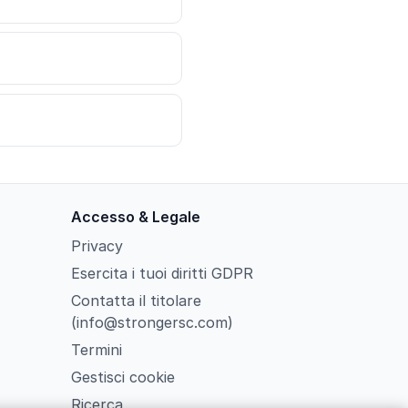
Accesso & Legale
Privacy
Esercita i tuoi diritti GDPR
Contatta il titolare
(info@strongersc.com)
Termini
Gestisci cookie
Ricerca