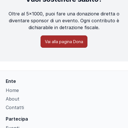
Oltre al 5×1000, puoi fare una donazione diretta o
diventare sponsor di un evento. Ogni contributo è
dichiarabile in detrazione fiscale.
Vai alla pagina Dona
Ente
Home
About
Contatti
Partecipa