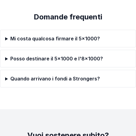
Domande frequenti
Mi costa qualcosa firmare il 5×1000?
Posso destinare il 5×1000 e l'8×1000?
Quando arrivano i fondi a Strongers?
Vuoi sostenere subito?