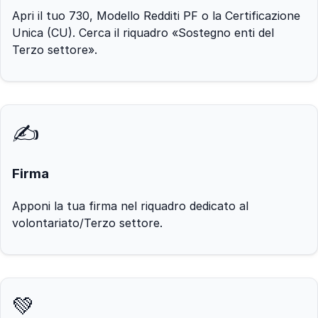
Apri il tuo 730, Modello Redditi PF o la Certificazione
Unica (CU). Cerca il riquadro «Sostegno enti del
Terzo settore».
✍️
Firma
Apponi la tua firma nel riquadro dedicato al
volontariato/Terzo settore.
💚