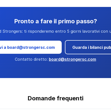
Pronto a fare il primo passo?
d Strongers: ti risponderemo entro 5 giorni lavorativi con 
ivi a board@strongersc.com
Guarda i bilanci pub
Contatto diretto:
board@strongersc.com
Domande frequenti