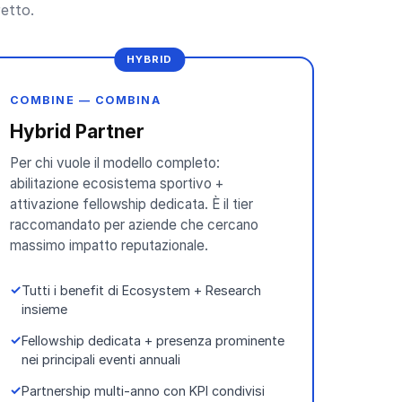
retto.
HYBRID
COMBINE — COMBINA
Hybrid Partner
Per chi vuole il modello completo:
abilitazione ecosistema sportivo +
attivazione fellowship dedicata. È il tier
raccomandato per aziende che cercano
massimo impatto reputazionale.
Tutti i benefit di Ecosystem + Research
insieme
Fellowship dedicata + presenza prominente
nei principali eventi annuali
Partnership multi-anno con KPI condivisi