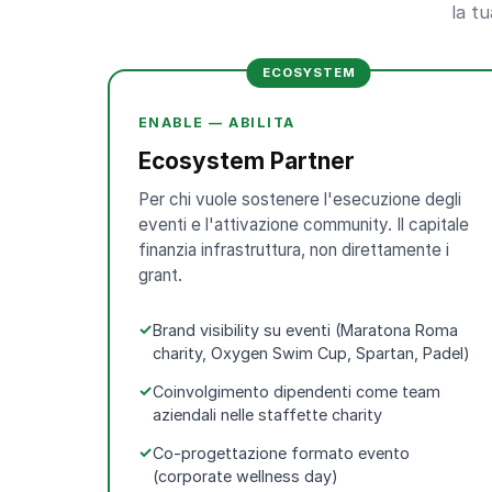
la tu
ECOSYSTEM
ENABLE — ABILITA
Ecosystem Partner
Per chi vuole sostenere l'esecuzione degli
eventi e l'attivazione community. Il capitale
finanzia infrastruttura, non direttamente i
grant.
Brand visibility su eventi (Maratona Roma
charity, Oxygen Swim Cup, Spartan, Padel)
Coinvolgimento dipendenti come team
aziendali nelle staffette charity
Co-progettazione formato evento
(corporate wellness day)