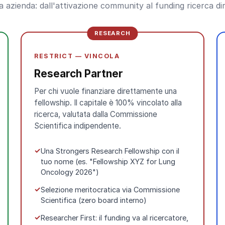
a azienda: dall'attivazione community al funding ricerca di
RESEARCH
RESTRICT — VINCOLA
Research Partner
Per chi vuole finanziare direttamente una
fellowship. Il capitale è 100% vincolato alla
ricerca, valutata dalla Commissione
Scientifica indipendente.
Una Strongers Research Fellowship con il
tuo nome (es. "Fellowship XYZ for Lung
Oncology 2026")
Selezione meritocratica via Commissione
Scientifica (zero board interno)
Researcher First: il funding va al ricercatore,