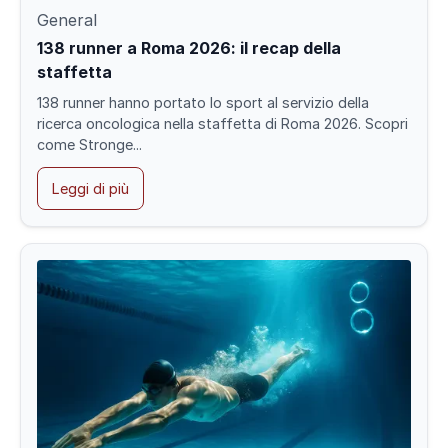
General
138 runner a Roma 2026: il recap della
staffetta
138 runner hanno portato lo sport al servizio della
ricerca oncologica nella staffetta di Roma 2026. Scopri
come Stronge...
Leggi di più