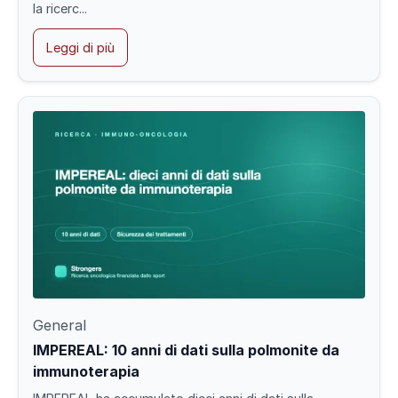
la ricerc...
Leggi di più
General
IMPEREAL: 10 anni di dati sulla polmonite da
immunoterapia