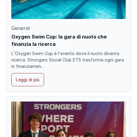
General
Oxygen Swim Cup: la gara di nuoto che
finanzia la ricerca
L'Oxygen Swim Cup è l'evento dove il nuoto diventa
ricerca. Strongers Social Club ETS trasforma ogni gara
in finanziamen...
Leggi di più