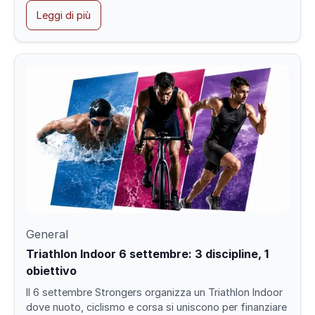
Leggi di più
General
Triathlon Indoor 6 settembre: 3 discipline, 1
obiettivo
Il 6 settembre Strongers organizza un Triathlon Indoor
dove nuoto, ciclismo e corsa si uniscono per finanziare