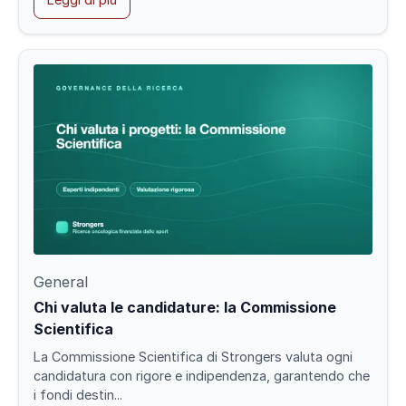
General
Chi valuta le candidature: la Commissione
Scientifica
La Commissione Scientifica di Strongers valuta ogni
candidatura con rigore e indipendenza, garantendo che
i fondi destin...