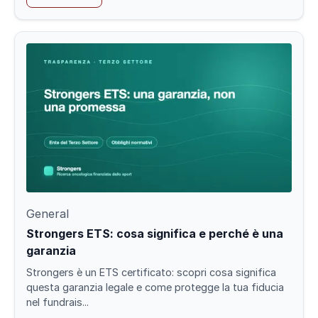
General
Strongers ETS: cosa significa e perché è una
garanzia
Strongers è un ETS certificato: scopri cosa significa
questa garanzia legale e come protegge la tua fiducia
nel fundrais...