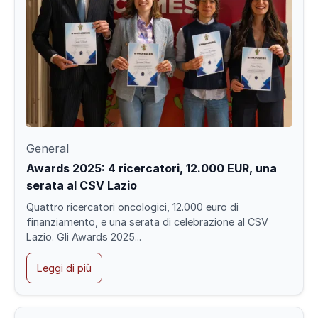
General
Awards 2025: 4 ricercatori, 12.000 EUR, una
serata al CSV Lazio
Quattro ricercatori oncologici, 12.000 euro di
finanziamento, e una serata di celebrazione al CSV
Lazio. Gli Awards 2025...
Leggi di più