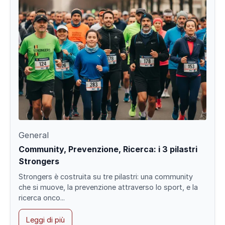
General
Community, Prevenzione, Ricerca: i 3 pilastri
Strongers
Strongers è costruita su tre pilastri: una community
che si muove, la prevenzione attraverso lo sport, e la
ricerca onco...
Leggi di più