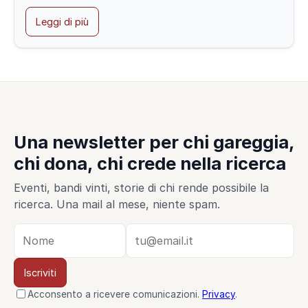
Leggi di più
Una newsletter per chi gareggia,
chi dona, chi crede nella ricerca
Eventi, bandi vinti, storie di chi rende possibile la
ricerca. Una mail al mese, niente spam.
Iscriviti
Acconsento a ricevere comunicazioni.
Privacy
.