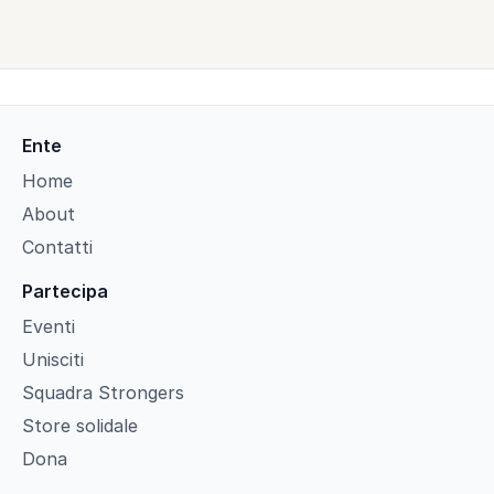
Ente
Home
About
Contatti
Partecipa
Eventi
Unisciti
Squadra Strongers
Store solidale
Dona