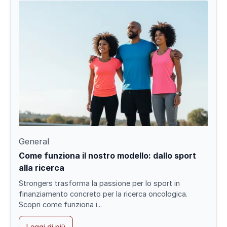
General
Come funziona il nostro modello: dallo sport
alla ricerca
Strongers trasforma la passione per lo sport in
finanziamento concreto per la ricerca oncologica.
Scopri come funziona i...
Leggi di più