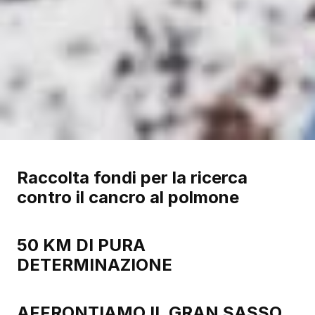
Raccolta fondi per la ricerca
contro il cancro al polmone
50 KM DI PURA
DETERMINAZIONE
AFFRONTIAMO IL GRAN SASSO