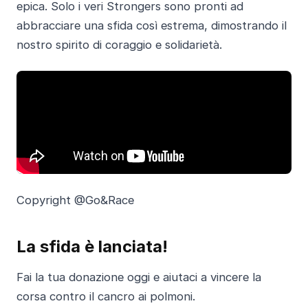
epica. Solo i veri Strongers sono pronti ad
abbracciare una sfida così estrema, dimostrando il
nostro spirito di coraggio e solidarietà.
Copyright @Go&Race
La sfida è lanciata!
Fai la tua donazione oggi e aiutaci a vincere la
corsa contro il cancro ai polmoni.