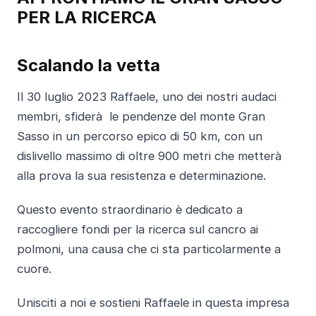
PER LA RICERCA
Scalando la vetta
Il 30 luglio 2023 Raffaele, uno dei nostri audaci
membri, sfiderà le pendenze del monte Gran
Sasso in un percorso epico di 50 km, con un
dislivello massimo di oltre 900 metri che metterà
alla prova la sua resistenza e determinazione.
Questo evento straordinario è dedicato a
raccogliere fondi per la ricerca sul cancro ai
polmoni, una causa che ci sta particolarmente a
cuore.
Unisciti a noi e sostieni Raffaele in questa impresa