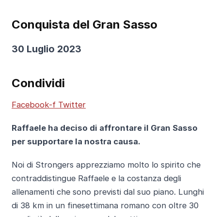
Conquista del Gran Sasso
30 Luglio 2023
Condividi
Facebook-f
Twitter
Raffaele ha deciso di affrontare il Gran Sasso
per supportare la nostra causa.
Noi di Strongers apprezziamo molto lo spirito che
contraddistingue Raffaele e la costanza degli
allenamenti che sono previsti dal suo piano. Lunghi
di 38 km in un finesettimana romano con oltre 30