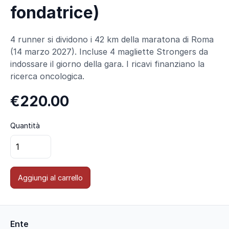
fondatrice)
4 runner si dividono i 42 km della maratona di Roma
(14 marzo 2027). Incluse 4 magliette Strongers da
indossare il giorno della gara. I ricavi finanziano la
ricerca oncologica.
€220.00
Quantità
Aggiungi al carrello
Ente