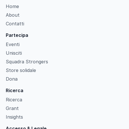
Home
About
Contatti
Partecipa
Eventi
Unisciti
Squadra Strongers
Store solidale
Dona
Ricerca
Ricerca
Grant
Insights
Accesso & Legale