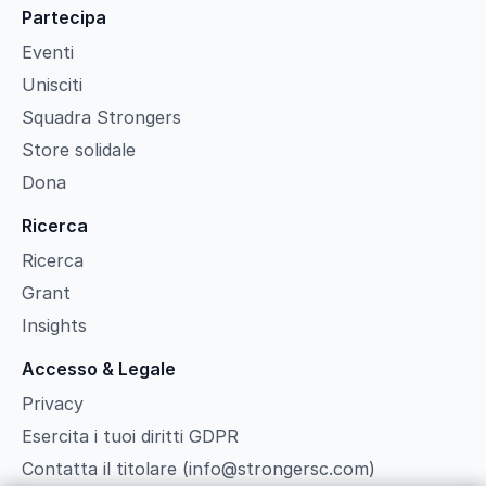
Partecipa
Eventi
Unisciti
Squadra Strongers
Store solidale
Dona
Ricerca
Ricerca
Grant
Insights
Accesso & Legale
Privacy
Esercita i tuoi diritti GDPR
Contatta il titolare (info@strongersc.com)