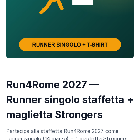
Run4Rome 2027 —
Runner singolo staffetta +
maglietta Strongers
Partecipa alla staffetta Run4Rome 2027 come
runner singolo (14 marzo) + 1 maglietta Strongers