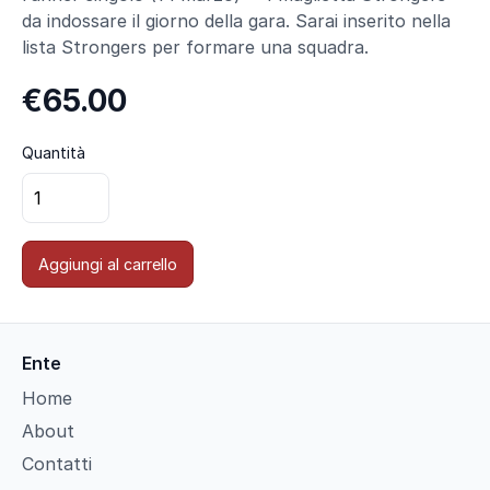
da indossare il giorno della gara. Sarai inserito nella
lista Strongers per formare una squadra.
€65.00
Quantità
Aggiungi al carrello
Ente
Home
About
Contatti