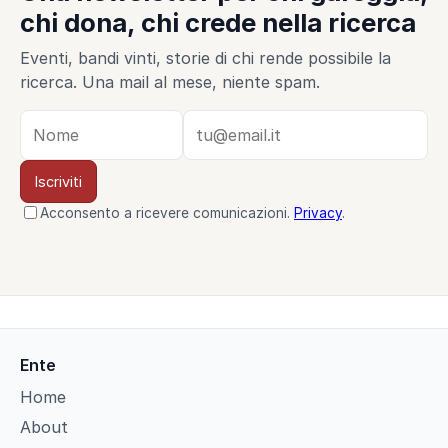
chi dona, chi crede nella ricerca
Eventi, bandi vinti, storie di chi rende possibile la
ricerca. Una mail al mese, niente spam.
Iscriviti
Acconsento a ricevere comunicazioni.
Privacy
.
Ente
Home
About