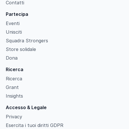
Contatti
Partecipa
Eventi
Unisciti
Squadra Strongers
Store solidale
Dona
Ricerca
Ricerca
Grant
Insights
Accesso & Legale
Privacy
Esercita i tuoi diritti GDPR