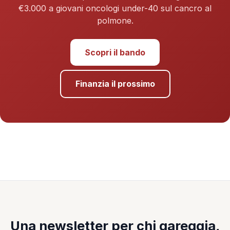
€3.000 a giovani oncologi under-40 sul cancro al
polmone.
Scopri il bando
Finanzia il prossimo
Una newsletter per chi gareggia,