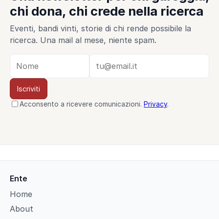
chi dona, chi crede nella ricerca
Eventi, bandi vinti, storie di chi rende possibile la
ricerca. Una mail al mese, niente spam.
Iscriviti
Acconsento a ricevere comunicazioni.
Privacy
.
Ente
Home
About