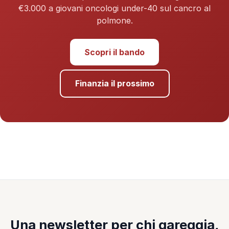
€3.000 a giovani oncologi under-40 sul cancro al
polmone.
Scopri il bando
Finanzia il prossimo
Una newsletter per chi gareggia,