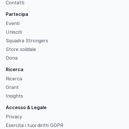
Contatti
Partecipa
Eventi
Unisciti
Squadra Strongers
Store solidale
Dona
Ricerca
Ricerca
Grant
Insights
Accesso & Legale
Privacy
Esercita i tuoi diritti GDPR